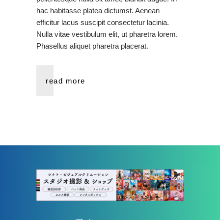
hac habitasse platea dictumst. Aenean
efficitur lacus suscipit consectetur lacinia.
Nulla vitae vestibulum elit, ut pharetra lorem.
Phasellus aliquet pharetra placerat.
read more